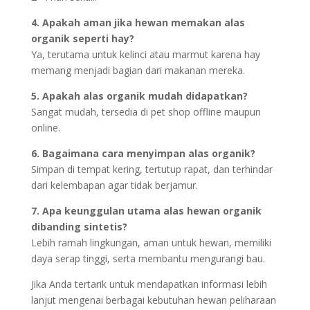
4. Apakah aman jika hewan memakan alas
organik seperti hay?
Ya, terutama untuk kelinci atau marmut karena hay
memang menjadi bagian dari makanan mereka.
5. Apakah alas organik mudah didapatkan?
Sangat mudah, tersedia di pet shop offline maupun
online.
6. Bagaimana cara menyimpan alas organik?
Simpan di tempat kering, tertutup rapat, dan terhindar
dari kelembapan agar tidak berjamur.
7. Apa keunggulan utama alas hewan organik
dibanding sintetis?
Lebih ramah lingkungan, aman untuk hewan, memiliki
daya serap tinggi, serta membantu mengurangi bau.
Jika Anda tertarik untuk mendapatkan informasi lebih
lanjut mengenai berbagai kebutuhan hewan peliharaan