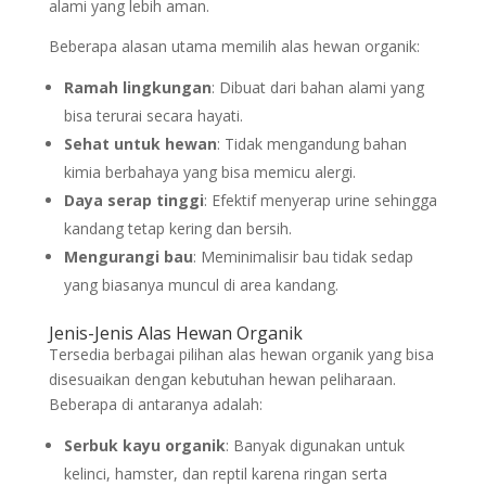
alami yang lebih aman.
Beberapa alasan utama memilih alas hewan organik:
Ramah lingkungan
: Dibuat dari bahan alami yang
bisa terurai secara hayati.
Sehat untuk hewan
: Tidak mengandung bahan
kimia berbahaya yang bisa memicu alergi.
Daya serap tinggi
: Efektif menyerap urine sehingga
kandang tetap kering dan bersih.
Mengurangi bau
: Meminimalisir bau tidak sedap
yang biasanya muncul di area kandang.
Jenis-Jenis Alas Hewan Organik
Tersedia berbagai pilihan alas hewan organik yang bisa
disesuaikan dengan kebutuhan hewan peliharaan.
Beberapa di antaranya adalah:
Serbuk kayu organik
: Banyak digunakan untuk
kelinci, hamster, dan reptil karena ringan serta