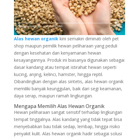
Alas hewan organik
kini semakin diminati oleh pet
shop maupun pemilik hewan peliharaan yang peduli
dengan kesehatan dan kenyamanan hewan
kesayangannya. Produk ini biasanya digunakan sebagai
dasar kandang atau tempat istirahat hewan seperti
kucing, anjing, kelinci, hamster, hingga reptil.
Dibandingkan dengan alas sintetis, alas hewan organik
memiliki banyak keunggulan, baik dari segi keamanan,
daya serap, maupun ramah lingkungan.
Mengapa Memilih Alas Hewan Organik
Hewan peliharaan sangat sensitif terhadap lingkungan
tempat tinggalnya. Alas kandang yang tidak tepat bisa
menyebabkan bau tidak sedap, lembap, hingga risiko
penyakit kulit. Alas hewan organik hadir sebagai solusi