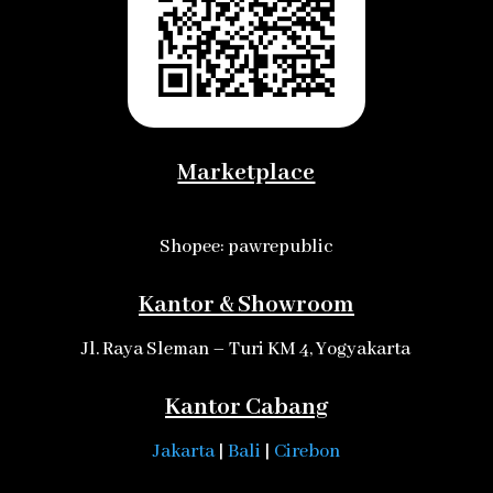
Marketplace
Shopee: pawrepublic
Kantor & Showroom
Jl. Raya Sleman – Turi KM 4, Yogyakarta
Kantor Cabang
Jakarta
|
Bali
|
Cirebon