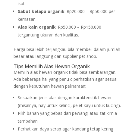
ikat.
Sabut kelapa organik
: Rp20.000 – Rp50.000 per
kemasan.
Alas kain organik
: Rp50.000 – Rp150.000
tergantung ukuran dan kualitas.
Harga bisa lebih terjangkau bila membeli dalam jumlah
besar atau langsung dari supplier pet shop.
Tips Memilih Alas Hewan Organik
Memilih alas hewan organik tidak bisa sembarangan.
Ada beberapa hal yang perlu diperhatikan agar sesuai
dengan kebutuhan hewan peliharaan:
Sesuaikan jenis alas dengan karakteristik hewan
(misalnya, hay untuk kelinci, pelet kayu untuk kucing).
Pilih bahan yang bebas dari pewangi atau zat kimia
tambahan.
Perhatikan daya serap agar kandang tetap kering