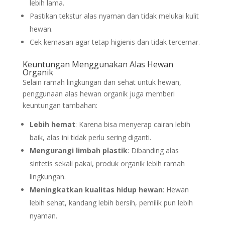
lebih lama.
Pastikan tekstur alas nyaman dan tidak melukai kulit
hewan.
Cek kemasan agar tetap higienis dan tidak tercemar.
Keuntungan Menggunakan Alas Hewan
Organik
Selain ramah lingkungan dan sehat untuk hewan,
penggunaan alas hewan organik juga memberi
keuntungan tambahan:
Lebih hemat
: Karena bisa menyerap cairan lebih
baik, alas ini tidak perlu sering diganti.
Mengurangi limbah plastik
: Dibanding alas
sintetis sekali pakai, produk organik lebih ramah
lingkungan.
Meningkatkan kualitas hidup hewan
: Hewan
lebih sehat, kandang lebih bersih, pemilik pun lebih
nyaman.