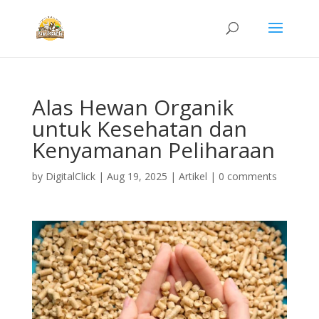
Alas Hewan Organik
untuk Kesehatan dan
Kenyamanan Peliharaan
by
DigitalClick
|
Aug 19, 2025
|
Artikel
|
0 comments