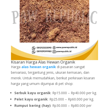
Kisaran Harga Alas Hewan Organik
Harga
alas hewan organik
di pasaran sangat
bervariasi, tergantung jenis, ukuran kemasan, dan
merek. Untuk memudahkan, berikut perkiraan kisaran
harga yang umum dijumpai di pet shop:
Serbuk kayu organik
: Rp15.000 – Rp40.000 per kg.
Pelet kayu organik
: Rp25.000 – Rp60.000 per kg.
Rumput kering (hay)
: Rp30.000 – Rp80.000 per