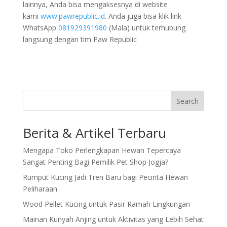
lainnya, Anda bisa mengaksesnya di website
kami
www.pawrepublic.id
. Anda juga bisa klik link
WhatsApp
081929391980
(Mala) untuk terhubung
langsung dengan tim Paw Republic
Search
Berita & Artikel Terbaru
Mengapa Toko Perlengkapan Hewan Tepercaya
Sangat Penting Bagi Pemilik Pet Shop Jogja?
Rumput Kucing Jadi Tren Baru bagi Pecinta Hewan
Peliharaan
Wood Pellet Kucing untuk Pasir Ramah Lingkungan
Mainan Kunyah Anjing untuk Aktivitas yang Lebih Sehat