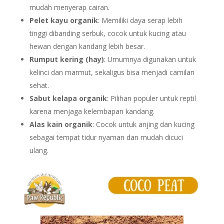
mudah menyerap cairan.
Pelet kayu organik
: Memiliki daya serap lebih
tinggi dibanding serbuk, cocok untuk kucing atau
hewan dengan kandang lebih besar.
Rumput kering (hay)
: Umumnya digunakan untuk
kelinci dan marmut, sekaligus bisa menjadi camilan
sehat.
Sabut kelapa organik
: Pilihan populer untuk reptil
karena menjaga kelembapan kandang.
Alas kain organik
: Cocok untuk anjing dan kucing
sebagai tempat tidur nyaman dan mudah dicuci
ulang.