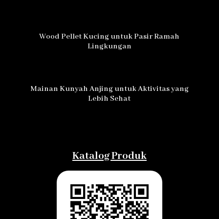
Wood Pellet Kucing untuk Pasir Ramah
Lingkungan
Mainan Kunyah Anjing untuk Aktivitas yang
Lebih Sehat
Katalog Produk