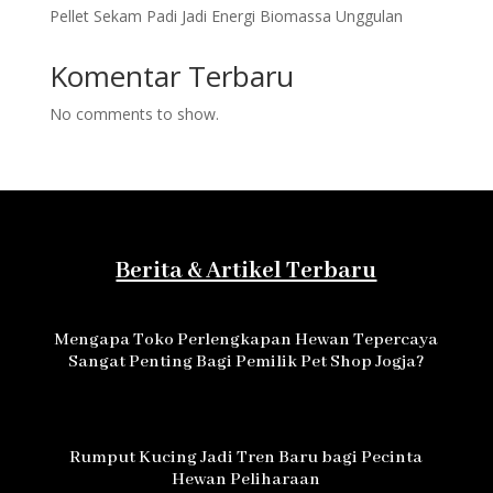
Pellet Sekam Padi Jadi Energi Biomassa Unggulan
Komentar Terbaru
No comments to show.
Berita & Artikel Terbaru
Mengapa Toko Perlengkapan Hewan Tepercaya
Sangat Penting Bagi Pemilik Pet Shop Jogja?
Rumput Kucing Jadi Tren Baru bagi Pecinta
Hewan Peliharaan