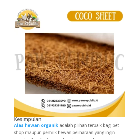
Kesimpulan
Alas hewan organik
adalah pilihan terbaik bagi pet
shop maupun pemilik hewan peliharaan yang ingin