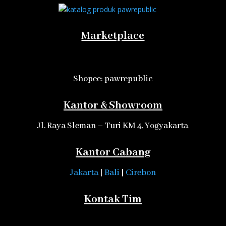
Marketplace
Shopee: pawrepublic
Kantor & Showroom
Jl. Raya Sleman – Turi KM 4, Yogyakarta
Kantor Cabang
Jakarta
|
Bali
|
Cirebon
Kontak Tim