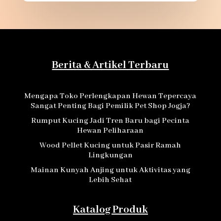
Berita & Artikel Terbaru
Mengapa Toko Perlengkapan Hewan Tepercaya
Sangat Penting Bagi Pemilik Pet Shop Jogja?
Rumput Kucing Jadi Tren Baru bagi Pecinta
Hewan Peliharaan
Wood Pellet Kucing untuk Pasir Ramah
Lingkungan
Mainan Kunyah Anjing untuk Aktivitas yang
Lebih Sehat
Katalog Produk