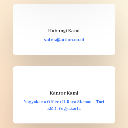
Hubungi Kami
sales@arlion.co.id
Kantor Kami
Yogyakarta Office : Jl. Raya Sleman – Turi
KM 4, Yogyakarta