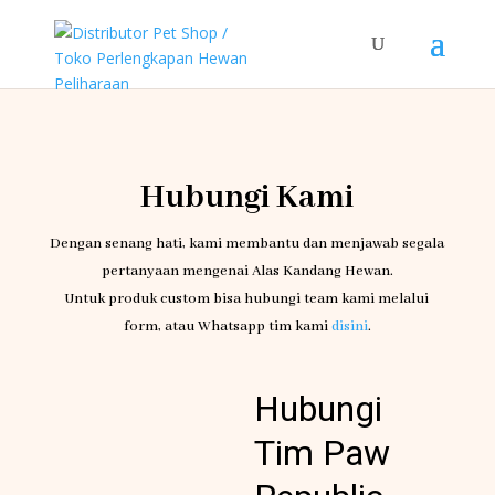
Hubungi Kami
Dengan senang hati, kami membantu dan menjawab segala
pertanyaan mengenai Alas Kandang Hewan.
Untuk produk custom bisa hubungi team kami melalui
form, atau Whatsapp tim kami
disini
.