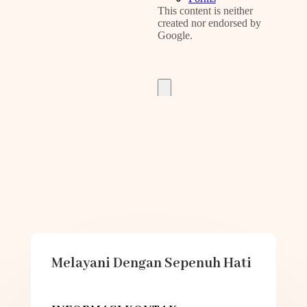
Melayani Dengan Sepenuh Hati