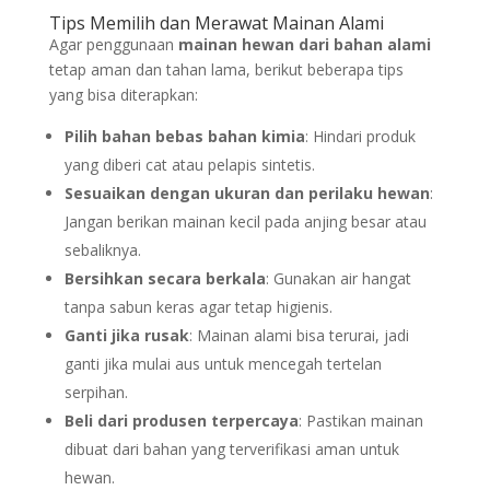
Tips Memilih dan Merawat Mainan Alami
Agar penggunaan
mainan hewan dari bahan alami
tetap aman dan tahan lama, berikut beberapa tips
yang bisa diterapkan:
Pilih bahan bebas bahan kimia
: Hindari produk
yang diberi cat atau pelapis sintetis.
Sesuaikan dengan ukuran dan perilaku hewan
:
Jangan berikan mainan kecil pada anjing besar atau
sebaliknya.
Bersihkan secara berkala
: Gunakan air hangat
tanpa sabun keras agar tetap higienis.
Ganti jika rusak
: Mainan alami bisa terurai, jadi
ganti jika mulai aus untuk mencegah tertelan
serpihan.
Beli dari produsen terpercaya
: Pastikan mainan
dibuat dari bahan yang terverifikasi aman untuk
hewan.