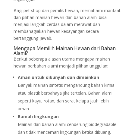
Bagi pet shop dan pemilik hewan, memahami manfaat
dan pilihan mainan hewan dari bahan alami bisa
menjadi langkah cerdas dalam merawat dan
membahagiakan hewan kesayangan secara
bertanggung jawab.
Mengapa Memilih Mainan Hewan dari Bahan
Alami?
Berikut beberapa alasan utama mengapa mainan
hewan berbahan alami menjadi pilihan unggulan:
Aman untuk dikunyah dan dimainkan
Banyak mainan sintetis mengandung bahan kimia
atau plastik berbahaya jika tertelan. Bahan alami
seperti kayu, rotan, dan serat kelapa jauh lebih
aman.
Ramah lingkungan
Mainan dari bahan alami cenderung biodegradable
dan tidak mencemari lingkungan ketika dibuang.