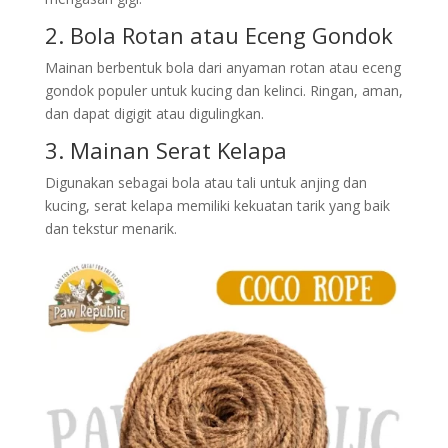
2. Bola Rotan atau Eceng Gondok
Mainan berbentuk bola dari anyaman rotan atau eceng
gondok populer untuk kucing dan kelinci. Ringan, aman,
dan dapat digigit atau digulingkan.
3. Mainan Serat Kelapa
Digunakan sebagai bola atau tali untuk anjing dan
kucing, serat kelapa memiliki kekuatan tarik yang baik
dan tekstur menarik.