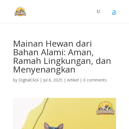
Mainan Hewan dari
Bahan Alami: Aman,
Ramah Lingkungan, dan
Menyenangkan
by
DigitalClick
|
Jul 6, 2025
|
Artikel
|
0 comments