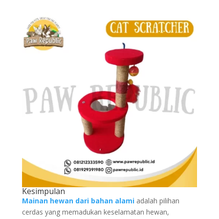
Kesimpulan
Mainan hewan dari bahan alami
adalah pilihan
cerdas yang memadukan keselamatan hewan,