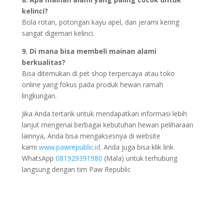
kelinci?
Bola rotan, potongan kayu apel, dan jerami kering
sangat digemari kelinci.
9. Di mana bisa membeli mainan alami
berkualitas?
Bisa ditemukan di pet shop terpercaya atau toko
online yang fokus pada produk hewan ramah
lingkungan.
Jika Anda tertarik untuk mendapatkan informasi lebih
lanjut mengenai berbagai kebutuhan hewan peliharaan
lainnya, Anda bisa mengaksesnya di website
kami
www.pawrepublic.id
. Anda juga bisa klik link
WhatsApp
081929391980
(Mala) untuk terhubung
langsung dengan tim Paw Republic