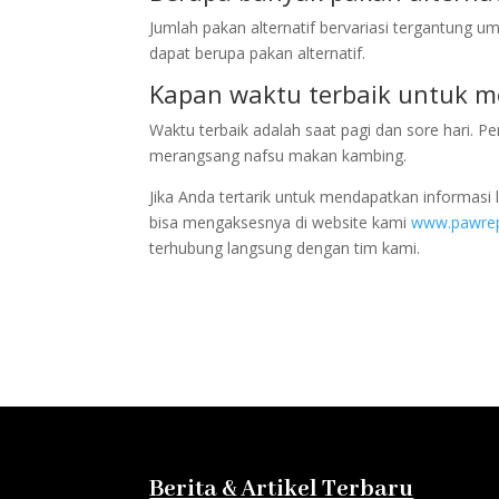
Jumlah pakan alternatif bervariasi tergantung u
dapat berupa pakan alternatif.
Kapan waktu terbaik untuk m
Waktu terbaik adalah saat pagi dan sore hari.
merangsang nafsu makan kambing.
Jika Anda tertarik untuk mendapatkan informasi
bisa mengaksesnya di website kami
www.pawrepu
terhubung langsung dengan tim kami.
Berita & Artikel Terbaru