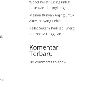
Wood Pellet Kucing untuk
Pasir Ramah Lingkungan
Mainan Kunyah Anjing untuk
Aktivitas yang Lebih Sehat
Pellet Sekam Padi Jadi Energi
Biomassa Unggulan
uk
Komentar
Terbaru
No comments to show.
ut.
ukan