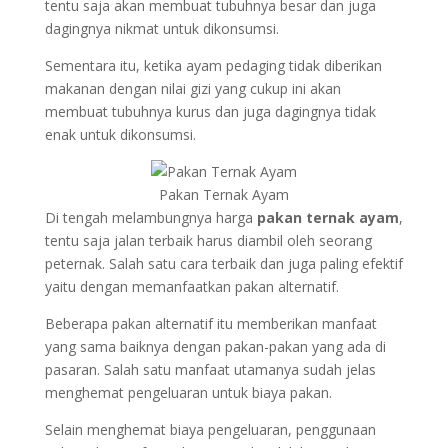
tentu saja akan membuat tubuhnya besar dan juga
dagingnya nikmat untuk dikonsumsi.
Sementara itu, ketika ayam pedaging tidak diberikan
makanan dengan nilai gizi yang cukup ini akan
membuat tubuhnya kurus dan juga dagingnya tidak
enak untuk dikonsumsi.
Pakan Ternak Ayam
Di tengah melambungnya harga
pakan ternak ayam
,
tentu saja jalan terbaik harus diambil oleh seorang
peternak. Salah satu cara terbaik dan juga paling efektif
yaitu dengan memanfaatkan pakan alternatif.
Beberapa pakan alternatif itu memberikan manfaat
yang sama baiknya dengan pakan-pakan yang ada di
pasaran. Salah satu manfaat utamanya sudah jelas
menghemat pengeluaran untuk biaya pakan.
Selain menghemat biaya pengeluaran, penggunaan