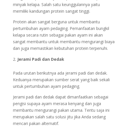
minyak kelapa. Salah satu keunggulannya yaitu
memiliki kandungan protein sangat tinggi.
Protein akan sangat berguna untuk membantu
pertumbuhan ayam pedaging. Pemanfaatan bungkil
kelapa secara rutin sebagai pakan ayam ini akan
sangat membantu untuk membantu mengurangi biaya
dan juga memastikan kebutuhan protein terpenuhi.
Jerami Padi dan Dedak
Pada urutan berikutnya ada jerami padi dan dedak.
Keduanya merupakan sumber serat yang baik sekali
untuk pertumbuhan ayam pedaging.
Jerami padi dan dedak dapat dimanfaatkan sebagai
pengisi supaya ayam merasa kenyang dan juga
membantu mengurangi pakan utama. Tentu saja ini
merupakan salah satu solusi jitu jika Anda sedang
mencari pakan alternatif.