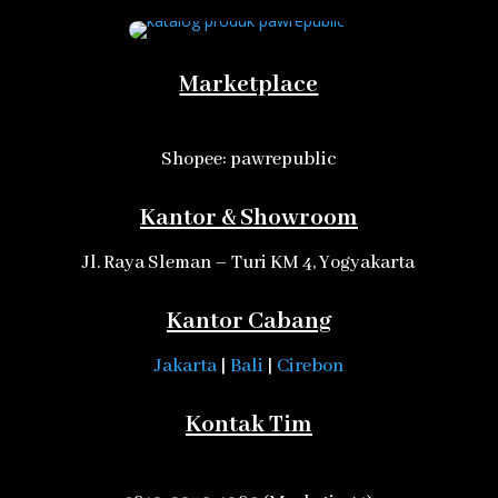
Marketplace
Shopee: pawrepublic
Kantor & Showroom
Jl. Raya Sleman – Turi KM 4, Yogyakarta
Kantor Cabang
Jakarta
|
Bali
|
Cirebon
Kontak Tim