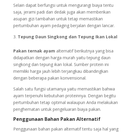
Selain dapat berfungsi untuk mengurangi biaya tentu
saja, jerami padi dan dedak juga akan memberikan
asupan gizi tambahan untuk tetap memastikan
pertumbuhan ayam pedaging berjalan dengan lancar.
Tepung Daun Singkong dan Tepung Ikan Lokal
Pakan ternak ayam
alternatif berikutnya yang bisa
didapatkan dengan harga murah yaitu tepung daun
singkong dan tepung ikan lokal. Sumber protein ini
memiliki harga jauh lebih terjangkau dibandingkan
dengan beberapa pakan konvensional.
Salah satu fungsi utamanya yaitu memastikan bahwa
ayam terpenuhi kebutuhan proteinnya. Dengan begitu
pertumbuhan tetap optimal walaupun Anda melakukan
penghematan untuk pengeluaran biaya pakan.
Penggunaan Bahan Pakan Alternatif
Penggunaan bahan pakan alternatif tentu saja hal yang