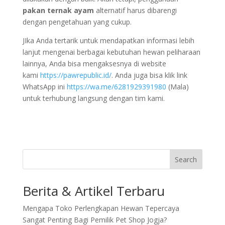
pakan ternak ayam
alternatif harus dibarengi
dengan pengetahuan yang cukup.
JIka Anda tertarik untuk mendapatkan informasi lebih
lanjut mengenai berbagai kebutuhan hewan peliharaan
lainnya, Anda bisa mengaksesnya di website
kami
https://pawrepublic.id/
. Anda juga bisa klik link
WhatsApp ini
https://wa.me/6281929391980
(Mala)
untuk terhubung langsung dengan tim kami.
Search
Berita & Artikel Terbaru
Mengapa Toko Perlengkapan Hewan Tepercaya
Sangat Penting Bagi Pemilik Pet Shop Jogja?