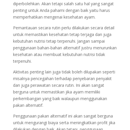
diperbolehkan. Akan tetapi salah satu hal yang sangat
penting untuk Anda pahami dengan baik yaitu harus
memperhatikan mengenai kesehatan ayam.
Pemantauan secara rutin perlu dilakukan secara detail
untuk memastikan kesehatan tetap terjaga dan juga
kebutuhan nutrisi tetap terpenuhi. Jangan sampai
penggunaan bahan-bahan alternatif justru menurunkan
kesehatan atau membuat kebutuhan nutrisi tidak
terpenuhi.
Aktivitas penting lain juga tidak boleh dilupakan seperti
misalnya pencegahan terhadap penyebaran penyakit
dan juga perawatan secara rutin. Ini akan sangat
berguna untuk memastikan jika ayam memiliki
perkembangan yang baik walaupun menggunakan
pakan alternatif.
Penggunaan pakan alternatif ini akan sangat berguna
untuk mengurangi biaya serta meningkatkan profit jika
dilakukan dengan baik. Akan tetapi, penggunaan