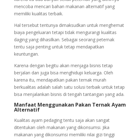
mencoba mencari bahan makanan alternatif yang
memiliki kualitas terbaik.
Hal tersebut tentunya dimaksudkan untuk menghemat
biaya pengeluaran tetapi tidak mengurangi kualitas
daging yang dihasilkan. Sebagai seorang peternak
tentu saja penting untuk tetap mendapatkan
keuntungan.
Karena dengan begitu akan menjaga bisnis tetap
berjalan dan juga bisa menghidupi keluarga. Oleh
karena itu, mendapatkan pakan ternak murah
berkualitas adalah salah satu solusi terbaik untuk tetap
bisa menjalankan bisnis di tengah tantangan yang ada.
Manfaat Menggunakan Pakan Ternak Ayam
Alternatif
Kualitas ayam pedaging tentu saja akan sangat
ditentukan oleh makanan yang dikonsumsi. Jika
makanan yang dikonsumsi memiliki nilai gizi tinggi