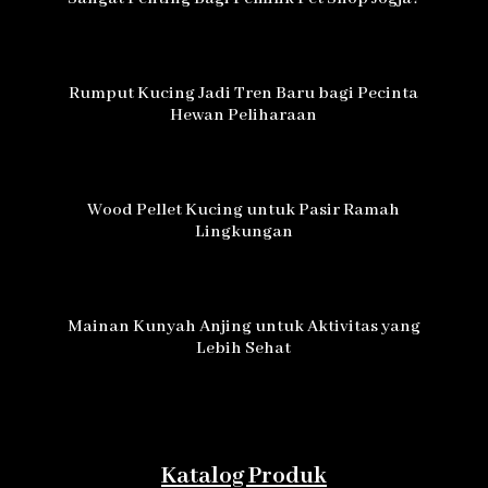
Rumput Kucing Jadi Tren Baru bagi Pecinta
Hewan Peliharaan
Wood Pellet Kucing untuk Pasir Ramah
Lingkungan
Mainan Kunyah Anjing untuk Aktivitas yang
Lebih Sehat
Katalog Produk