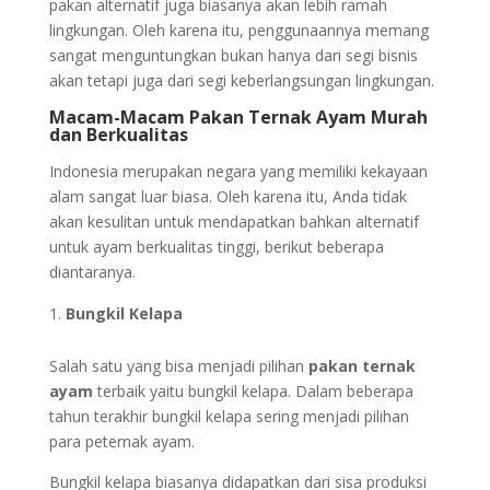
pakan alternatif juga biasanya akan lebih ramah
lingkungan. Oleh karena itu, penggunaannya memang
sangat menguntungkan bukan hanya dari segi bisnis
akan tetapi juga dari segi keberlangsungan lingkungan.
Macam-Macam Pakan Ternak Ayam Murah
dan Berkualitas
Indonesia merupakan negara yang memiliki kekayaan
alam sangat luar biasa. Oleh karena itu, Anda tidak
akan kesulitan untuk mendapatkan bahkan alternatif
untuk ayam berkualitas tinggi, berikut beberapa
diantaranya.
Bungkil Kelapa
Salah satu yang bisa menjadi pilihan
pakan ternak
ayam
terbaik yaitu bungkil kelapa. Dalam beberapa
tahun terakhir bungkil kelapa sering menjadi pilihan
para peternak ayam.
Bungkil kelapa biasanya didapatkan dari sisa produksi