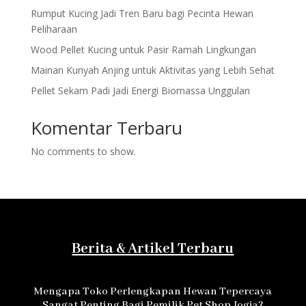
Rumput Kucing Jadi Tren Baru bagi Pecinta Hewan
Peliharaan
Wood Pellet Kucing untuk Pasir Ramah Lingkungan
Mainan Kunyah Anjing untuk Aktivitas yang Lebih Sehat
Pellet Sekam Padi Jadi Energi Biomassa Unggulan
Komentar Terbaru
No comments to show.
Berita & Artikel Terbaru
Mengapa Toko Perlengkapan Hewan Tepercaya
Sangat Penting Bagi Pemilik Pet Shop Jogja?