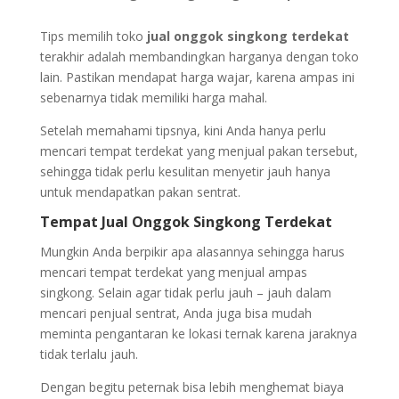
Tips memilih toko
jual onggok singkong terdekat
terakhir adalah membandingkan harganya dengan toko
lain. Pastikan mendapat harga wajar, karena ampas ini
sebenarnya tidak memiliki harga mahal.
Setelah memahami tipsnya, kini Anda hanya perlu
mencari tempat terdekat yang menjual pakan tersebut,
sehingga tidak perlu kesulitan menyetir jauh hanya
untuk mendapatkan pakan sentrat.
Tempat Jual Onggok Singkong Terdekat
Mungkin Anda berpikir apa alasannya sehingga harus
mencari tempat terdekat yang menjual ampas
singkong. Selain agar tidak perlu jauh – jauh dalam
mencari penjual sentrat, Anda juga bisa mudah
meminta pengantaran ke lokasi ternak karena jaraknya
tidak terlalu jauh.
Dengan begitu peternak bisa lebih menghemat biaya