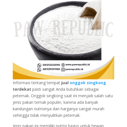
Informasi tentang tempat
jual
onggok singkong
terdekat
pasti sangat Anda butuhkan sebagai
peternak. Onggok singkong saat ini menjadi salah satu
jenis pakan ternak populer, karena ada banyak
kandungan nutrisinya dan harganya sangat murah
sehingga tidak menyulitkan peternak.
Jenis pakan ini memiliki nutrisi bagus untuk hewan