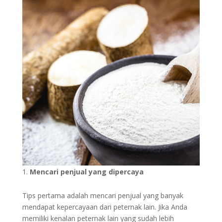
Mencari penjual yang dipercaya
Tips pertama adalah mencari penjual yang banyak
mendapat kepercayaan dari peternak lain. Jika Anda
memiliki kenalan peternak lain yang sudah lebih