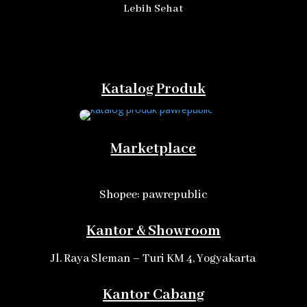
Lebih Sehat
Katalog Produk
Marketplace
Shopee: pawrepublic
Kantor & Showroom
Jl. Raya Sleman – Turi KM 4, Yogyakarta
Kantor Cabang