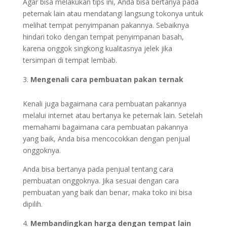
Agar bisa melakukan tips ini, Anda bisa bertanya pada
peternak lain atau mendatangi langsung tokonya untuk
melihat tempat penyimpanan pakannya. Sebaiknya
hindari toko dengan tempat penyimpanan basah,
karena onggok singkong kualitasnya jelek jika
tersimpan di tempat lembab.
Mengenali cara pembuatan pakan ternak
Kenali juga bagaimana cara pembuatan pakannya
melalui internet atau bertanya ke peternak lain. Setelah
memahami bagaimana cara pembuatan pakannya
yang baik, Anda bisa mencocokkan dengan penjual
onggoknya.
Anda bisa bertanya pada penjual tentang cara
pembuatan onggoknya. Jika sesuai dengan cara
pembuatan yang baik dan benar, maka toko ini bisa
dipilih.
Membandingkan harga dengan tempat lain