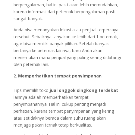
berpengalaman, hal ini pasti akan lebih memudahkan,
karena informasi dari peternak berpengalaman pasti
sangat banyak.
Anda bisa menanyakan lokasi atau penjual terpercaya
tersebut. Sebaiknya tanyakan ke lebih dari 1 peternak,
agar bisa memiliki banyak pilihan. Setelah banyak
bertanya ke peternak lainnya, baru Anda akan
menemukan mana penjual yang paling sering didatangi
oleh peternak lain.
Memperhatikan tempat penyimpanan
Tips memilih toko
jual onggok singkong terdekat
lainnya adalah memperhatikan tempat
penyimpanannya. Hal ini cukup penting menjadi
perhatian, karena tempat penyimpanan yang kering
atau setidaknya berada dalam suhu ruang akan
menjaga pakan ternak tetap berkualitas.