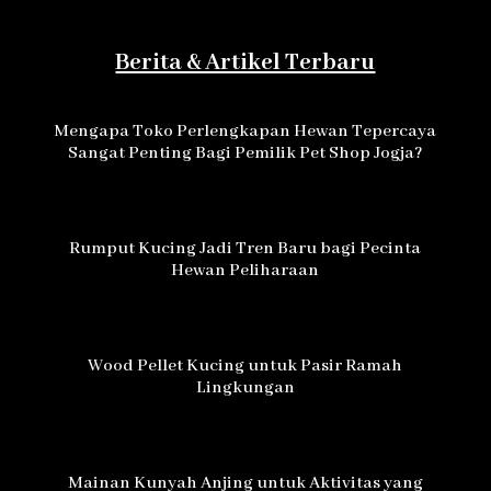
Berita & Artikel Terbaru
Mengapa Toko Perlengkapan Hewan Tepercaya
Sangat Penting Bagi Pemilik Pet Shop Jogja?
Rumput Kucing Jadi Tren Baru bagi Pecinta
Hewan Peliharaan
Wood Pellet Kucing untuk Pasir Ramah
Lingkungan
Mainan Kunyah Anjing untuk Aktivitas yang