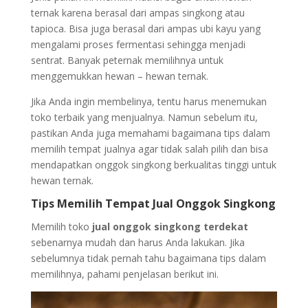
ternak karena berasal dari ampas singkong atau
tapioca. Bisa juga berasal dari ampas ubi kayu yang
mengalami proses fermentasi sehingga menjadi
sentrat. Banyak peternak memilihnya untuk
menggemukkan hewan – hewan ternak.
Jika Anda ingin membelinya, tentu harus menemukan
toko terbaik yang menjualnya. Namun sebelum itu,
pastikan Anda juga memahami bagaimana tips dalam
memilih tempat jualnya agar tidak salah pilih dan bisa
mendapatkan onggok singkong berkualitas tinggi untuk
hewan ternak.
Tips Memilih Tempat Jual Onggok Singkong
Memilih toko
jual onggok singkong terdekat
sebenarnya mudah dan harus Anda lakukan. Jika
sebelumnya tidak pernah tahu bagaimana tips dalam
memilihnya, pahami penjelasan berikut ini.