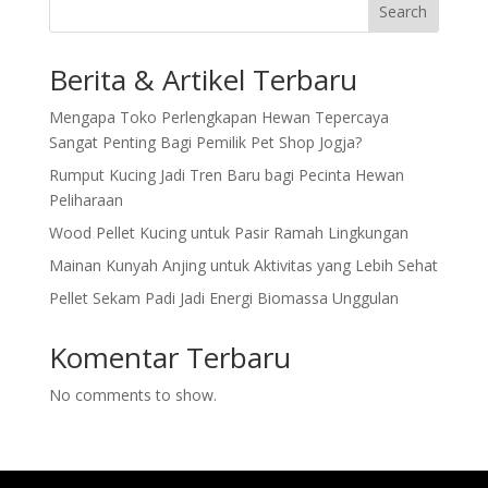
Search
Berita & Artikel Terbaru
Mengapa Toko Perlengkapan Hewan Tepercaya
Sangat Penting Bagi Pemilik Pet Shop Jogja?
Rumput Kucing Jadi Tren Baru bagi Pecinta Hewan
Peliharaan
Wood Pellet Kucing untuk Pasir Ramah Lingkungan
Mainan Kunyah Anjing untuk Aktivitas yang Lebih Sehat
Pellet Sekam Padi Jadi Energi Biomassa Unggulan
Komentar Terbaru
No comments to show.