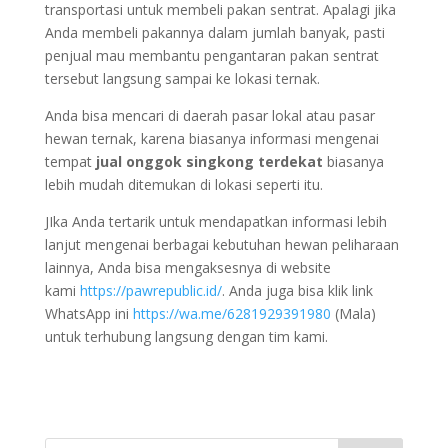
transportasi untuk membeli pakan sentrat. Apalagi jika
Anda membeli pakannya dalam jumlah banyak, pasti
penjual mau membantu pengantaran pakan sentrat
tersebut langsung sampai ke lokasi ternak.
Anda bisa mencari di daerah pasar lokal atau pasar
hewan ternak, karena biasanya informasi mengenai
tempat
jual onggok singkong terdekat
biasanya
lebih mudah ditemukan di lokasi seperti itu.
JIka Anda tertarik untuk mendapatkan informasi lebih
lanjut mengenai berbagai kebutuhan hewan peliharaan
lainnya, Anda bisa mengaksesnya di website
kami
https://pawrepublic.id/
. Anda juga bisa klik link
WhatsApp ini
https://wa.me/6281929391980
(Mala)
untuk terhubung langsung dengan tim kami.