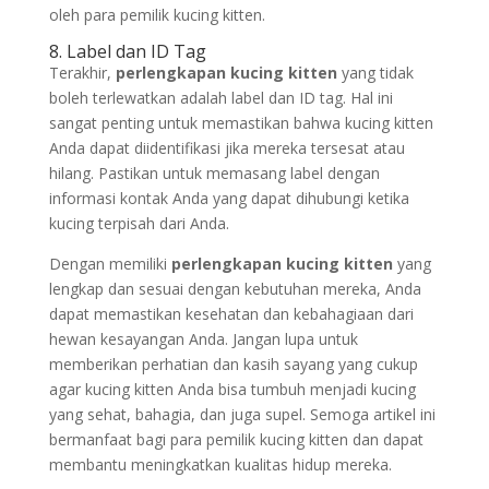
oleh para pemilik kucing kitten.
8. Label dan ID Tag
Terakhir,
perlengkapan kucing kitten
yang tidak
boleh terlewatkan adalah label dan ID tag. Hal ini
sangat penting untuk memastikan bahwa kucing kitten
Anda dapat diidentifikasi jika mereka tersesat atau
hilang. Pastikan untuk memasang label dengan
informasi kontak Anda yang dapat dihubungi ketika
kucing terpisah dari Anda.
Dengan memiliki
perlengkapan kucing kitten
yang
lengkap dan sesuai dengan kebutuhan mereka, Anda
dapat memastikan kesehatan dan kebahagiaan dari
hewan kesayangan Anda. Jangan lupa untuk
memberikan perhatian dan kasih sayang yang cukup
agar kucing kitten Anda bisa tumbuh menjadi kucing
yang sehat, bahagia, dan juga supel. Semoga artikel ini
bermanfaat bagi para pemilik kucing kitten dan dapat
membantu meningkatkan kualitas hidup mereka.