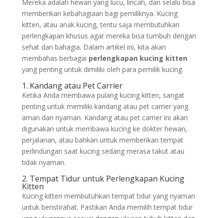
Mereka adalah hewan yang lucu, lincah, dan selalu bisa
memberikan kebahagiaan bagi pemiliknya. Kucing
kitten, atau anak kucing, tentu saja membutuhkan
perlengkapan khusus agar mereka bisa tumbuh dengan
sehat dan bahagia. Dalam artikel ini, kita akan
membahas berbagai
perlengkapan kucing kitten
yang penting untuk dimiliki oleh para pemilik kucing.
1. Kandang atau Pet Carrier
Ketika Anda membawa pulang kucing kitten, sangat
penting untuk memiliki kandang atau pet carrier yang
aman dan nyaman. Kandang atau pet carrier ini akan
digunakan untuk membawa kucing ke dokter hewan,
perjalanan, atau bahkan untuk memberikan tempat
perlindungan saat kucing sedang merasa takut atau
tidak nyaman.
2. Tempat Tidur untuk Perlengkapan Kucing
Kitten
Kucing kitten membutuhkan tempat tidur yang nyaman
untuk beristirahat. Pastikan Anda memilih tempat tidur