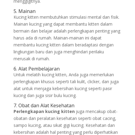
menggigitnya.
5. Mainan
Kucing kitten membutuhkan stimulasi mental dan fisik.
Mainan kucing yang dapat membantu kitten dalam
bermain dan belajar adalah perlengkapan penting yang
harus ada di rumah. Mainan-mainan ini dapat
membantu kucing kitten dalam beradaptasi dengan
lingkungan baru dan juga menghindari perilaku
merusak di rumah.
6. Alat Pembelajaran
Untuk melatih kucing kitten, Anda juga memerlukan
perlengkapan khusus seperti tali kulit, clicker, dan juga
alat untuk menjaga kebersihan kucing seperti pasir
kucing dan juga sisir bulu kucing.
7. Obat dan Alat Kesehatan
Perlengkapan kucing kitten
juga mencakup obat-
obatan dan peralatan kesehatan seperti obat cacing,
sampo kucing, atau sikat gigi kucing. Kesehatan dan
kebersihan adalah hal penting yang perlu diperhatikan