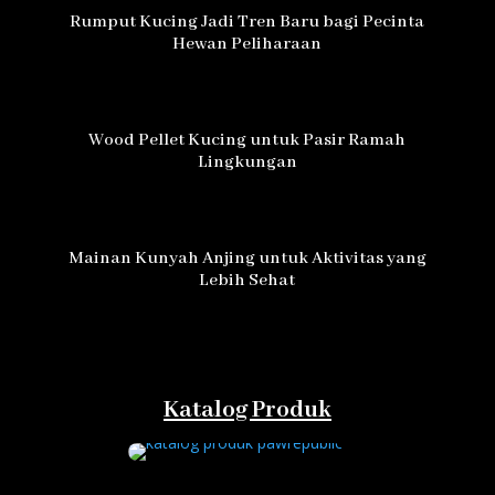
Rumput Kucing Jadi Tren Baru bagi Pecinta
Hewan Peliharaan
Wood Pellet Kucing untuk Pasir Ramah
Lingkungan
Mainan Kunyah Anjing untuk Aktivitas yang
Lebih Sehat
Katalog Produk