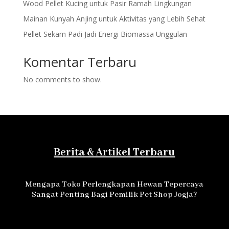
Wood Pellet Kucing untuk Pasir Ramah Lingkungan
Mainan Kunyah Anjing untuk Aktivitas yang Lebih Sehat
Pellet Sekam Padi Jadi Energi Biomassa Unggulan
Komentar Terbaru
No comments to show.
Berita & Artikel Terbaru
Mengapa Toko Perlengkapan Hewan Tepercaya
Sangat Penting Bagi Pemilik Pet Shop Jogja?