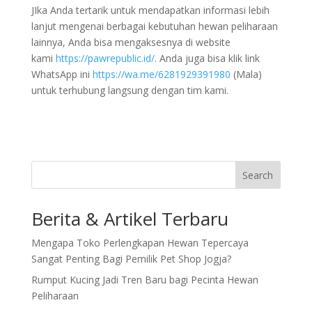
JIka Anda tertarik untuk mendapatkan informasi lebih
lanjut mengenai berbagai kebutuhan hewan peliharaan
lainnya, Anda bisa mengaksesnya di website
kami
https://pawrepublic.id/
. Anda juga bisa klik link
WhatsApp ini
https://wa.me/6281929391980
(Mala)
untuk terhubung langsung dengan tim kami.
Search
Berita & Artikel Terbaru
Mengapa Toko Perlengkapan Hewan Tepercaya
Sangat Penting Bagi Pemilik Pet Shop Jogja?
Rumput Kucing Jadi Tren Baru bagi Pecinta Hewan
Peliharaan