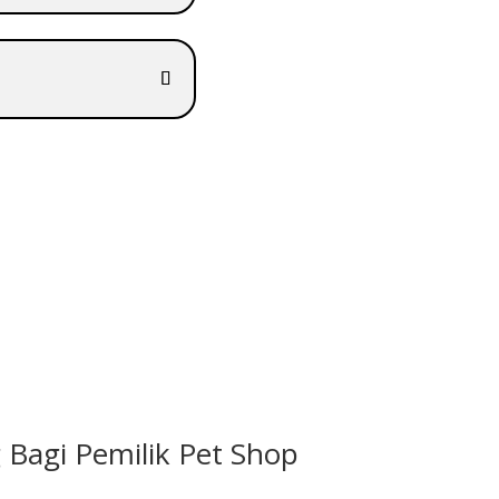
Bagi Pemilik Pet Shop