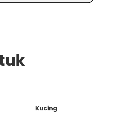
tuk
Kucing