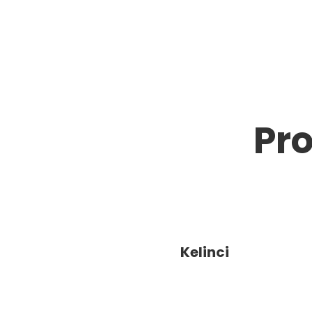
Pro
Kelinci