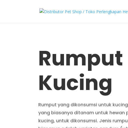
Rumput
Kucing
Rumput yang dikonsumsi untuk kucing
yang biasanya ditanam untuk hewan p
kucing, untuk dikonsumsi. Jenis rump